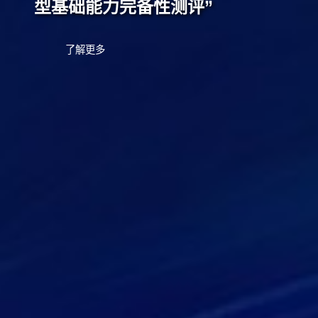
型基础能力完备性测评”
了解更多